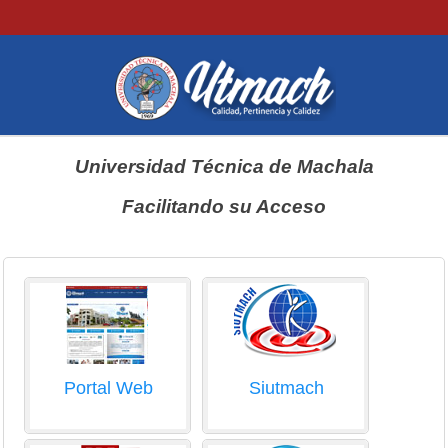
Universidad Técnica de Machala
Facilitando su Acceso
Portal Web
Siutmach